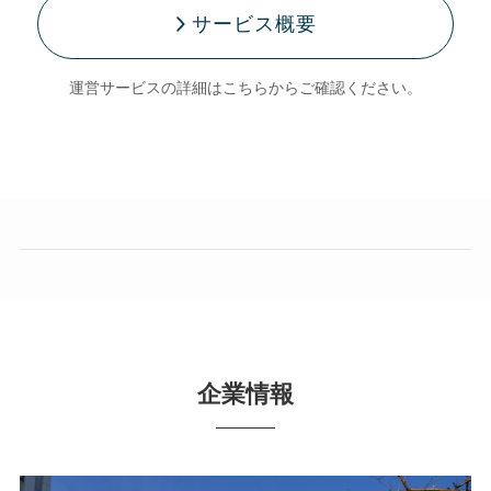
サービス概要
運営サービスの詳細はこちらからご確認ください。
企業情報