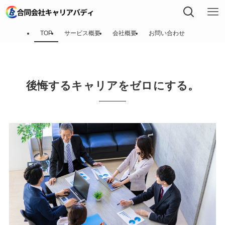
TOP
サービス概要
会社概要
お問い合わせ
後悔するキャリアをゼロにする。