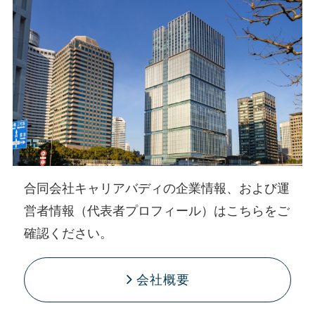
合同会社キャリアバディの企業情報、および運
営者情報（代表者プロフィール）はこちらをご
確認ください。
会社概要