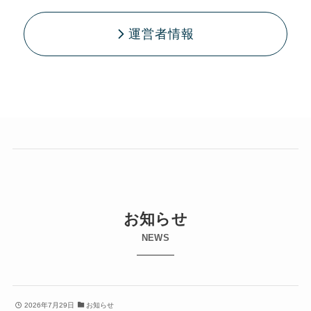
運営者情報
お知らせ
NEWS
2026年7月29日
お知らせ