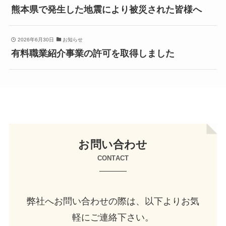
熊本県で発生した地震により被災された皆様へ
2026年6月30日
お知らせ
有料職業紹介事業の許可を取得しました
お問い合わせ
CONTACT
弊社へお問い合わせの際は、以下よりお気
軽にご連絡下さい。