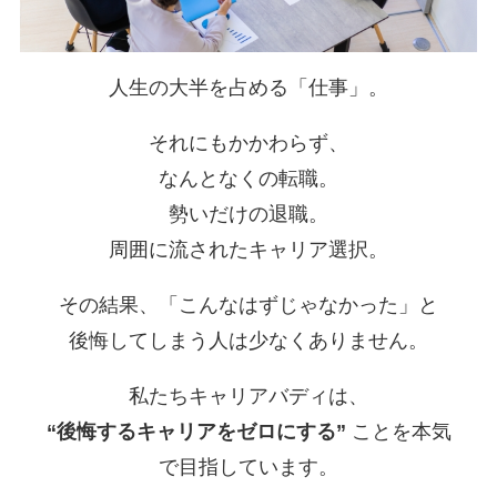
人生の大半を占める「仕事」。
それにもかかわらず、
なんとなくの転職。
勢いだけの退職。
周囲に流されたキャリア選択。
その結果、「こんなはずじゃなかった」と
後悔してしまう人は少なくありません。
私たちキャリアバディは、
“後悔するキャリアをゼロにする”
ことを本気
で目指しています。