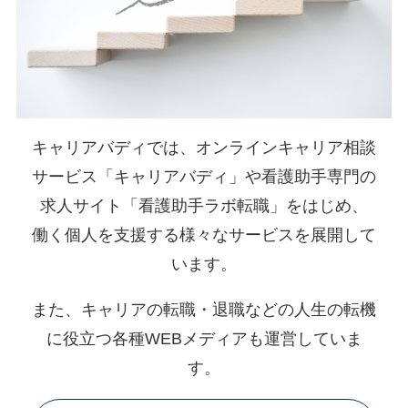
キャリアバディでは、オンラインキャリア相談
サービス「キャリアバディ」や看護助手専門の
求人サイト「看護助手ラボ転職」をはじめ、
働く個人を支援する様々なサービスを展開して
います。
また、キャリアの転職・退職などの人生の転機
に役立つ各種WEBメディアも運営していま
す。