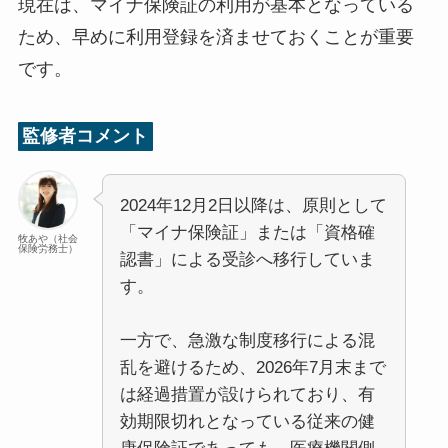
現在は、マイナ保険証の利用が基本となっている
ため、早めに利用登録を済ませておくことが重要
です。
監修者コメント
2024年12月2日以降は、原則として
「マイナ保険証」または「資格確
牧あや（社会
保険労務士）
認書」による受診へ移行していま
す。
一方で、急激な制度移行による混
乱を避けるため、2026年7月末まで
は経過措置が設けられており、有
効期限切れとなっている従来の健