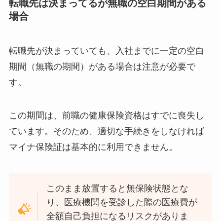
転職先は決まってるが無職の空白期間がある
場合
転職先が決まっていても、入社までに一定の空白
期間（無職の期間）がある場合は注意が必要で
す。
この期間は、前職の健康保険資格はすでに喪失し
ています。そのため、適切な手続きをしなければ
マイナ保険証は基本的に利用できません。
このまま放置すると無保険状態とな
り、医療機関を受診した際の医療費が
全額自己負担になるリスクがありま