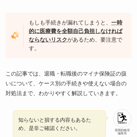
もしも手続きが漏れてしまうと、
一時
的に医療費を全額自己負担しなければ
ならないリスク
があるため、要注意で
す。
この記事では、退職・転職後のマイナ保険証の扱
いについて、ケース別の手続きや使えない場合の
対処法まで、わかりやすく解説していきます。
知らないと損する内容もあるた
め、是非ご確認ください。
退職戦略室
編集長