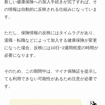
新しい健康保険への加入手続きが完了すれば、そ
の情報は自動的に反映される仕組みになっていま
す。
ただし、保険情報の反映にはタイムラグがあり、
退職・転職などによって加入する健康保険が変更
になった場合、反映には10日~2週間程度の時間が
必要になります。
そのため、この期間中は、マイナ保険証を提示し
ても利用できない可能性があるため注意が必要で
す。