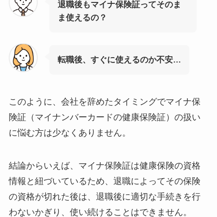
退職後もマイナ保険証ってそのま
ま使えるの？
転職後、すぐに使えるのか不安…
このように、会社を辞めたタイミングでマイナ保
険証（マイナンバーカードの健康保険証）の扱い
に悩む方は少なくありません。
結論からいえば、マイナ保険証は健康保険の資格
情報と紐づいているため、退職によってその保険
の資格が切れた後は、退職後に適切な手続きを行
わないかぎり、使い続けることはできません。