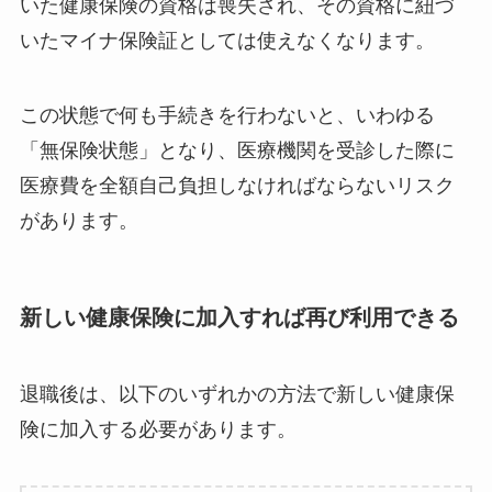
いた健康保険の資格は喪失され、その資格に紐づ
いたマイナ保険証としては使えなくなります。
この状態で何も手続きを行わないと、いわゆる
「無保険状態」となり、医療機関を受診した際に
医療費を全額自己負担しなければならないリスク
があります。
新しい健康保険に加入すれば再び利用できる
退職後は、以下のいずれかの方法で新しい健康保
険に加入する必要があります。