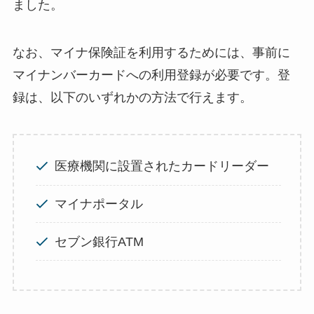
ました。
なお、マイナ保険証を利用するためには、事前に
マイナンバーカードへの利用登録が必要です。登
録は、以下のいずれかの方法で行えます。
医療機関に設置されたカードリーダー
マイナポータル
セブン銀行ATM