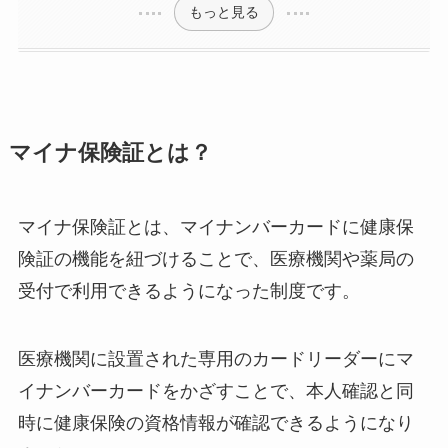
もっと見る
マイナ保険証とは？
マイナ保険証とは、マイナンバーカードに健康保
険証の機能を紐づけることで、医療機関や薬局の
受付で利用できるようになった制度です。
医療機関に設置された専用のカードリーダーにマ
イナンバーカードをかざすことで、本人確認と同
時に健康保険の資格情報が確認できるようになり