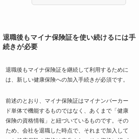
退職後もマイナ保険証を使い続けるには手
続きが必要
退職後もマイナ保険証を継続して利用するために
は、新しい健康保険への加入手続きが必須です。
前述のとおり、マイナ保険証はマイナンバーカー
ド単体で機能するものではなく、あくまで「健康
保険の資格情報」と紐づいているものです。その
ため、会社を退職した時点で、それまで加入して