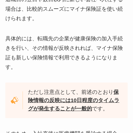
場合は、比較的スムーズにマイナ保険証を使い続
けられます。
具体的には、転職先の企業が健康保険の加入手続
きを行い、その情報が反映されれば、マイナ保険
証も新しい保険情報で利用できるようになりま
す。
ただし注意点として、前述のとおり
保
険情報の反映には10日程度のタイムラ
グが発生することが一般的
です。