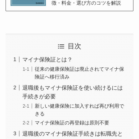
徴・料金・選び方のコツを解説
目次
マイナ保険証とは？
従来の健康保険証は廃止されてマイナ保
険証へ移行済み
退職後もマイナ保険証を使い続けるには
手続きが必要
新しい健康保険に加入すれば再び利用で
きる
マイナ保険証の再登録は原則不要
退職後のマイナ保険証手続きは転職先と