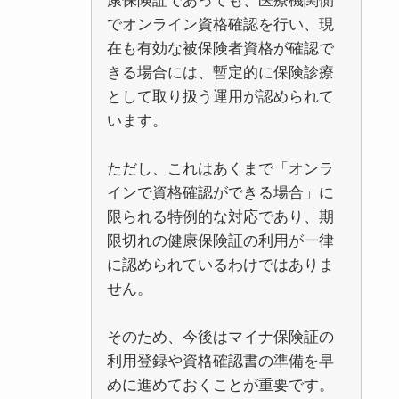
康保険証であっても、医療機関側
でオンライン資格確認を行い、現
在も有効な被保険者資格が確認で
きる場合には、暫定的に保険診療
として取り扱う運用が認められて
います。
ただし、これはあくまで「オンラ
インで資格確認ができる場合」に
限られる特例的な対応であり、期
限切れの健康保険証の利用が一律
に認められているわけではありま
せん。
そのため、今後はマイナ保険証の
利用登録や資格確認書の準備を早
めに進めておくことが重要です。