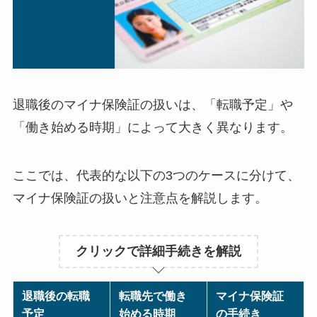
退職後のマイナ保険証の扱いは、「転職予定」や
「働き始める時期」によって大きく異なります。
ここでは、代表的な以下の3つのケースに分けて、
マイナ保険証の扱いと注意点を解説します。
クリックで詳細手続きを解説
退職後の転職
転職先で働き
マイナ保険証
予定
始める時期
の手続き