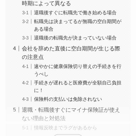
時期によって異なる
退職後すぐに転職先で働き始める場合
転職先は決まってるが無職の空白期間が
ある場合
退職後の転職先が決まっていない場合
会社を辞めた直後に空白期間が生じる際
の注意点
速やかに健康保険切り替えの手続きを行
うべし
手続きが遅れると医療費が全額自己負担
に！
保険料の支払いは免除されない
退職・転職後すぐにマイナ保険証が使え
ない理由と対処法
情報反映までラグがあるから