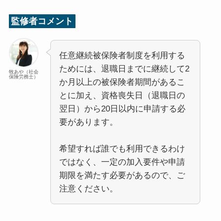
監修者コメント
任意継続被保険者制度を利用する
ためには、退職日までに継続して2
牧あや（社会
保険労務士）
か月以上の被保険者期間があるこ
とに加え、資格喪失日（退職日の
翌日）から20日以内に申請する必
要があります。
希望すれば誰でも利用できるわけ
ではなく、一定の加入要件や申請
期限を満たす必要があるので、ご
注意ください。