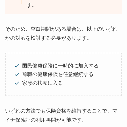
す。
そのため、空白期間がある場合は、以下のいずれ
かの対応を検討する必要があります。
国民健康保険に一時的に加入する
前職の健康保険を任意継続する
家族の扶養に入る
いずれの方法でも保険資格を維持することで、マ
イナ保険証の利用再開が可能です。