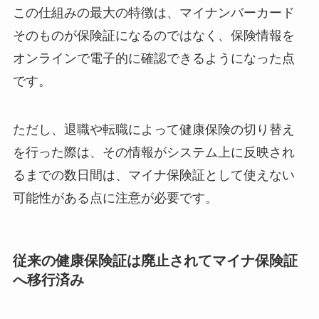
この仕組みの最大の特徴は、マイナンバーカード
そのものが保険証になるのではなく、保険情報を
オンラインで電子的に確認できるようになった点
です。
ただし、退職や転職によって健康保険の切り替え
を行った際は、その情報がシステム上に反映され
るまでの数日間は、マイナ保険証として使えない
可能性がある点に注意が必要です。
従来の健康保険証は廃止されてマイナ保険証
へ移行済み