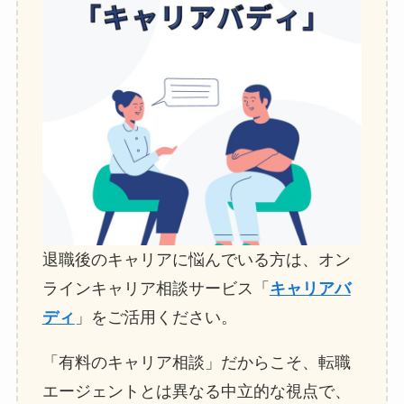
退職後のキャリアに悩んでいる方は、オン
ラインキャリア相談サービス「
キャリアバ
ディ
」をご活用ください。
「有料のキャリア相談」だからこそ、転職
エージェントとは異なる中立的な視点で、