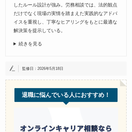
したルール設計が強み。労務相談では、法的観点
だけでなく現場の実情を踏まえた実践的なアドバ
イスを重視し、丁寧なヒアリングをもとに最適な
解決策を提示している。
続きを見る
監修日：2026年5月18日
退職に悩んでいる人におすすめ！