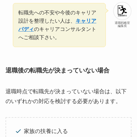
転職先への不安や今後のキャリア
設計を整理したい人は、
キャリア
退職戦略室
編集長
バディ
のキャリアコンサルタント
へご相談下さい。
退職後の転職先が決まっていない場合
退職時点で転職先が決まっていない場合は、以下
のいずれかの対応を検討する必要があります。
家族の扶養に入る