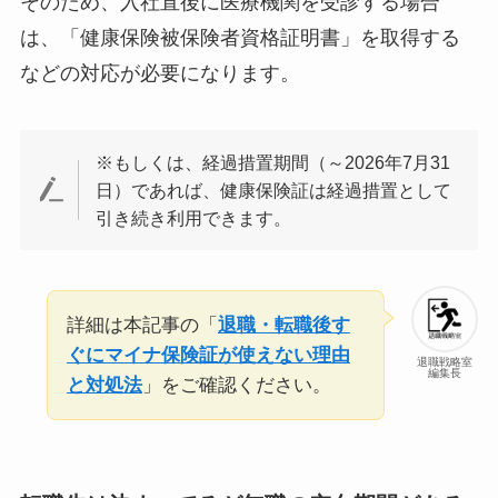
そのため、入社直後に医療機関を受診する場合
は、「健康保険被保険者資格証明書」を取得する
などの対応が必要になります。
※もしくは、経過措置期間（～2026年7月31
日）であれば、健康保険証は経過措置として
引き続き利用できます。
詳細は本記事の「
退職・転職後す
ぐにマイナ保険証が使えない理由
退職戦略室
編集長
と対処法
」をご確認ください。