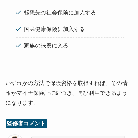
転職先の社会保険に加入する
国民健康保険に加入する
家族の扶養に入る
いずれかの方法で保険資格を取得すれば、その情
報がマイナ保険証に紐づき、再び利用できるよう
になります。
監修者コメント