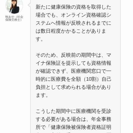
新たに健康保険の資格を取得した
場合でも、オンライン資格確認シ
牧あや（社会
保険労務士）
ステムへ情報が反映されるまでに
は数日程度かかることがありま
す。
そのため、反映前の期間中は、マ
イナ保険証を提示しても資格情報
が確認できず、医療機関窓口で一
時的に医療費を全額（10割）自己
負担として求められる場合があり
ます。
こうした期間中に医療機関を受診
する必要がある場合は、年金事務
所で「健康保険被保険者資格証明