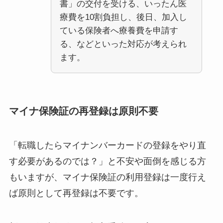
書」の交付を受ける、いったん医
療費を10割負担し、後日、加入し
ている保険者へ療養費を申請す
る、などといった対応が考えられ
ます。
マイナ保険証の再登録は原則不要
「転職したらマイナンバーカードの登録をやり直
す必要があるのでは？」と不安や面倒を感じる方
もいますが、マイナ保険証の利用登録は一度行え
ば原則として再登録は不要です。