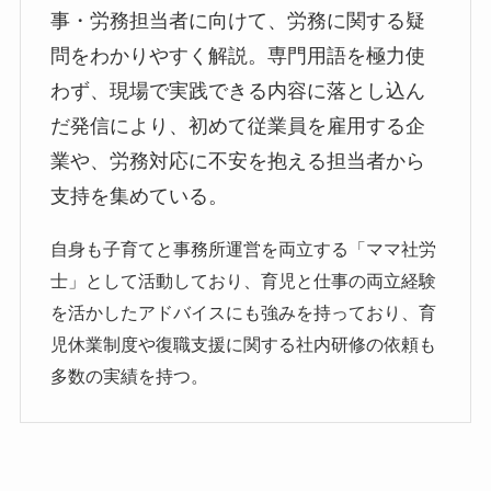
事・労務担当者に向けて、労務に関する疑
問をわかりやすく解説。専門用語を極力使
わず、現場で実践できる内容に落とし込ん
だ発信により、初めて従業員を雇用する企
業や、労務対応に不安を抱える担当者から
支持を集めている。
自身も子育てと事務所運営を両立する「ママ社労
士」として活動しており、育児と仕事の両立経験
を活かしたアドバイスにも強みを持っており、育
児休業制度や復職支援に関する社内研修の依頼も
多数の実績を持つ。