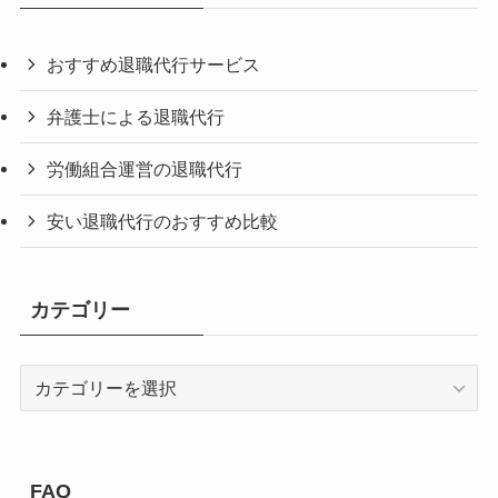
おすすめ退職代行サービス
弁護士による退職代行
労働組合運営の退職代行
安い退職代行のおすすめ比較
カテゴリー
カ
テ
ゴ
リ
ー
FAQ