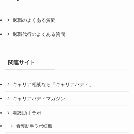
退職のよくある質問
退職代行のよくある質問
関連サイト
キャリア相談なら「キャリアバディ」
キャリアバディマガジン
看護助手ラボ
看護助手ラボ転職