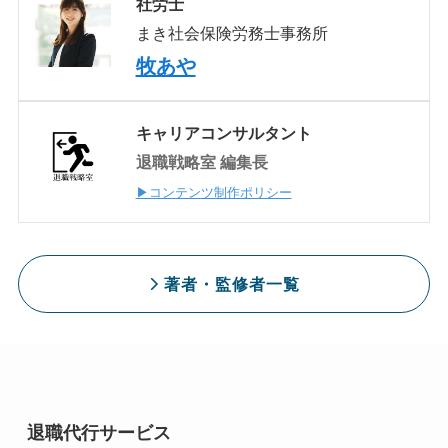
社労士
まき社会保険労務士事務所
牧あや
キャリアコンサルタント
退職戦略室 編集長
▶コンテンツ制作ポリシー
著者・監修者一覧
退職代行サービス