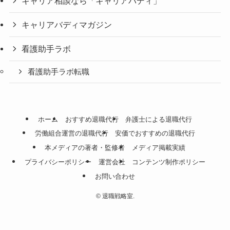
キャリア相談なら「キャリアバディ」
キャリアバディマガジン
看護助手ラボ
看護助手ラボ転職
ホーム
おすすめ退職代行
弁護士による退職代行
労働組合運営の退職代行
安価でおすすめの退職代行
本メディアの著者・監修者
メディア掲載実績
プライバシーポリシー
運営会社
コンテンツ制作ポリシー
お問い合わせ
©
退職戦略室.