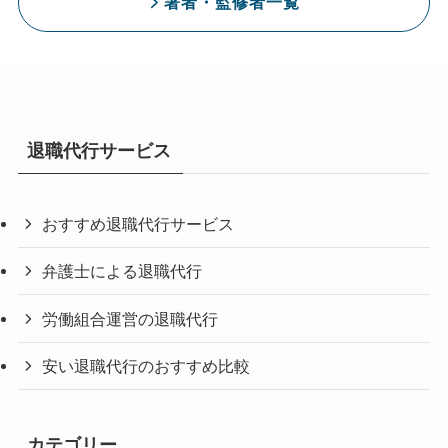
著者・監修者一覧
退職代行サービス
おすすめ退職代行サービス
弁護士による退職代行
労働組合運営の退職代行
安い退職代行のおすすめ比較
カテゴリー