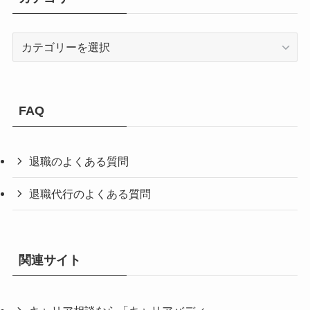
カ
テ
ゴ
リ
ー
FAQ
退職のよくある質問
退職代行のよくある質問
関連サイト