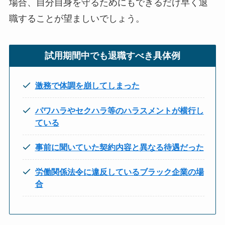
場合、自分自身を守るためにもできるだけ早く退
職することが望ましいでしょう。
試用期間中でも退職すべき具体例
激務で体調を崩してしまった
パワハラやセクハラ等のハラスメントが横行し
ている
事前に聞いていた契約内容と異なる待遇だった
労働関係法令に違反しているブラック企業の場
合