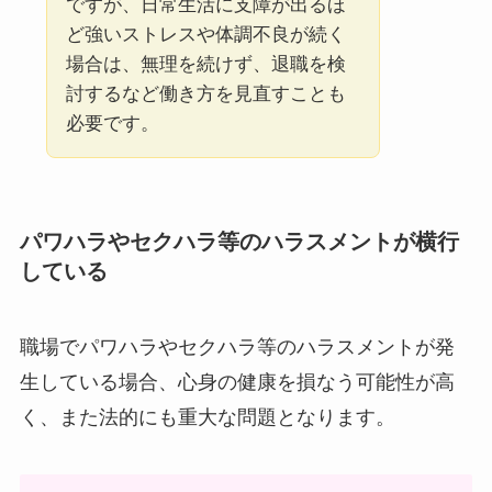
ですが、日常生活に支障が出るほ
ど強いストレスや体調不良が続く
場合は、無理を続けず、退職を検
討するなど働き方を見直すことも
必要です。
パワハラやセクハラ等のハラスメントが横行
している
職場でパワハラやセクハラ等のハラスメントが発
生している場合、心身の健康を損なう可能性が高
く、また法的にも重大な問題となります。