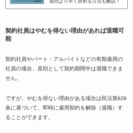
規則より早く辞める方法も解説！
契約社員はやむを得ない理由があれば退職可
能
契約社員やパート・アルバイトなどの有期雇用の
社員の場合、原則として契約期間中は退職できま
せん。
ですが、やむを得ない理由がある場合は民法第628
条に基づいて、即時に雇用契約を解除（退職）す
ることができます。