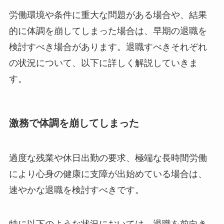
労働環境や条件に重大な問題がある場合や、結果
的に体調を崩してしまった場合は、早期の退職を
検討すべき場合があります。退職すべきそれぞれ
の状況について、以下に詳しく解説していきま
す。
激務で体調を崩してしまった
過度な残業や休日出勤の要求、極端な長時間労働
により心身の健康に支障が出始めている場合は、
速やかな退職を検討すべきです。
特に以下のような状況においては、退職を前向き