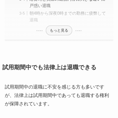
戸惑い退職
朝4時から深夜0時までの勤務に疲弊して
退職
もっと見る
試用期間中でも法律上は退職できる
試用期間中の退職に不安を感じる方も多いです
が、法律上は試用期間中であっても退職する権利
が保障されています。