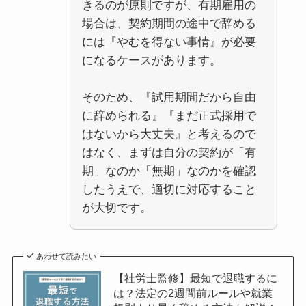
きるのが原則ですが、有期雇用の
場合は、契約期間の途中で辞める
には『やむを得ない事情』が必要
になるケースがあります。
そのため、『試用期間だから自由
に辞められる』『まだ正式採用で
はないから大丈夫』と考えるので
はなく、まずは自分の契約が「有
期」なのか「無期」なのかを確認
したうえで、適切に対応すること
が大切です。
あわせて読みたい
【社労士監修】最短で退職するに
は？法定の2週間前ルールや就業