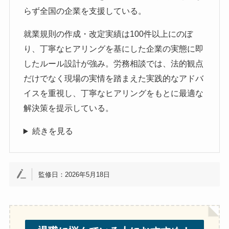
らず全国の企業を支援している。
就業規則の作成・改定実績は100件以上にのぼ
り、丁寧なヒアリングを基にした企業の実態に即
したルール設計が強み。労務相談では、法的観点
だけでなく現場の実情を踏まえた実践的なアドバ
イスを重視し、丁寧なヒアリングをもとに最適な
解決策を提示している。
続きを見る
監修日：2026年5月18日