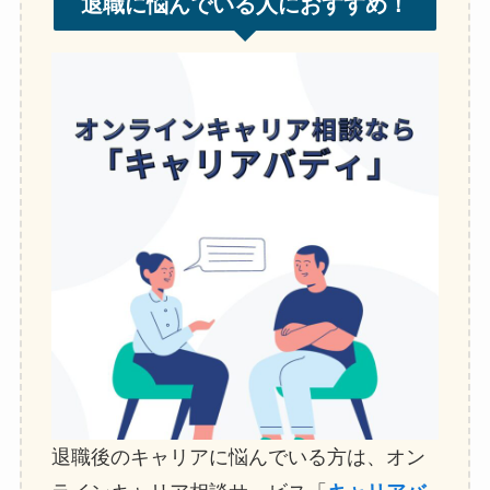
退職に悩んでいる人におすすめ！
退職後のキャリアに悩んでいる方は、オン