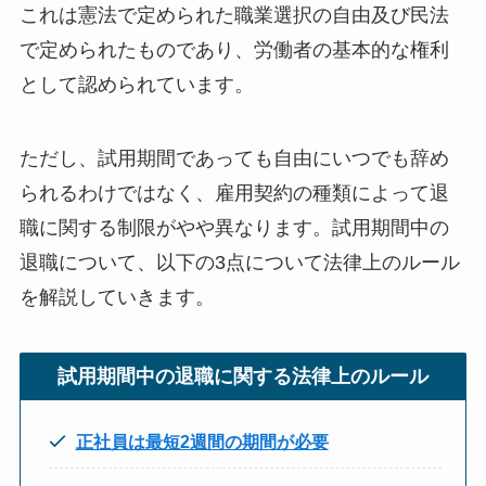
これは憲法で定められた職業選択の自由及び民法
で定められたものであり、労働者の基本的な権利
として認められています。
ただし、試用期間であっても自由にいつでも辞め
られるわけではなく、雇用契約の種類によって退
職に関する制限がやや異なります。試用期間中の
退職について、以下の3点について法律上のルール
を解説していきます。
試用期間中の退職に関する法律上のルール
正社員は最短2週間の期間が必要