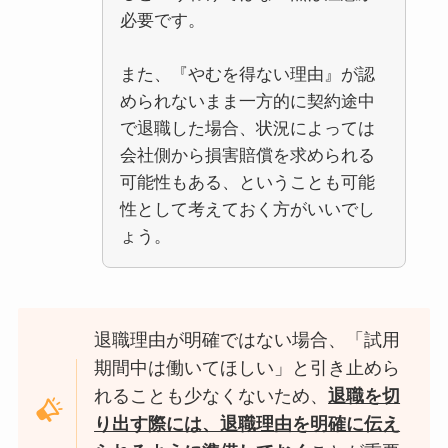
必要です。
また、『やむを得ない理由』が認
められないまま一方的に契約途中
で退職した場合、状況によっては
会社側から損害賠償を求められる
可能性もある、ということも可能
性として考えておく方がいいでし
ょう。
退職理由が明確ではない場合、「試用
期間中は働いてほしい」と引き止めら
れることも少なくないため、
退職を切
り出す際には、退職理由を明確に伝え