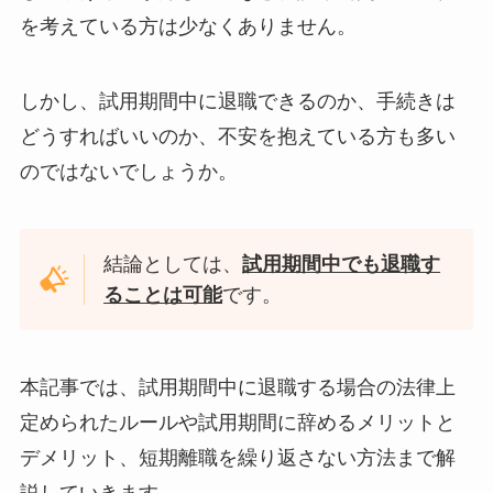
を考えている方は少なくありません。
しかし、試用期間中に退職できるのか、手続きは
どうすればいいのか、不安を抱えている方も多い
のではないでしょうか。
結論としては、
試用期間中でも退職す
ることは可能
です。
本記事では、試用期間中に退職する場合の法律上
定められたルールや試用期間に辞めるメリットと
デメリット、短期離職を繰り返さない方法まで解
説していきます。