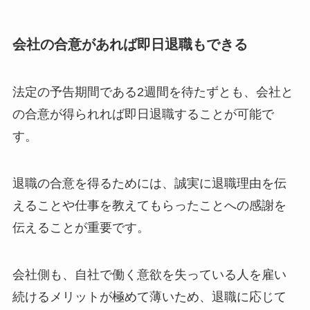
会社の合意があれば即日退職もできる
法定の予告期間である2週間を待たずとも、会社と
の合意が得られれば即日退職することが可能で
す。
退職の合意を得るためには、誠実に退職理由を伝
えることや仕事を教えてもらったことへの感謝を
伝えることが重要です。
会社側も、自社で働く意欲を失っている人を雇い
続けるメリットが極めて薄いため、退職に応じて