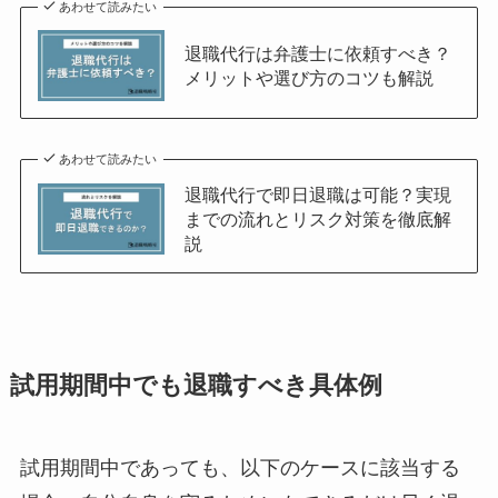
あわせて読みたい
退職代行は弁護士に依頼すべき？
メリットや選び方のコツも解説
あわせて読みたい
退職代行で即日退職は可能？実現
までの流れとリスク対策を徹底解
説
試用期間中でも退職すべき具体例
試用期間中であっても、以下のケースに該当する