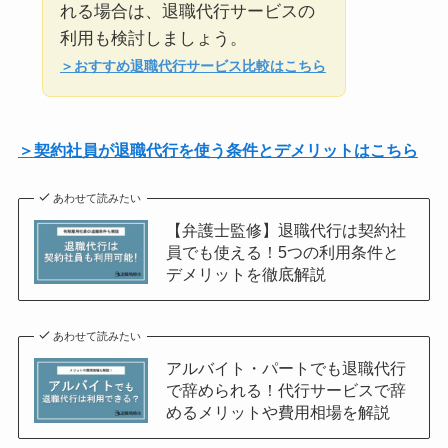
れる場合は、退職代行サービスの
利用も検討しましょう。
＞おすすめ退職代行サービス比較はこちら
＞契約社員が退職代行を使う条件とデメリットはこちら
あわせて読みたい
【弁護士監修】退職代行は契約社
員でも使える！5つの利用条件と
デメリットを徹底解説
あわせて読みたい
アルバイト・パートでも退職代行
で辞められる！代行サービスで辞
めるメリットや費用相場を解説