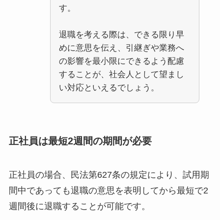
す。
退職を考える際は、できる限り早
めに意思を伝え、引継ぎや業務へ
の影響を最小限にできるよう配慮
することが、社会人として望まし
い対応といえるでしょう。
正社員は最短2週間の期間が必要
正社員の場合、民法第627条の規定により、試用期
間中であっても退職の意思を表明してから最短で2
週間後に退職することが可能です。