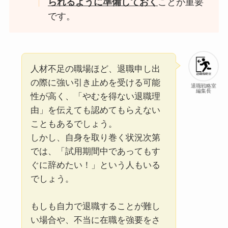
られるように準備しておく
ことが重要
です。
人材不足の職場ほど、退職申し出
の際に強い引き止めを受ける可能
退職戦略室
編集長
性が高く、「やむを得ない退職理
由」を伝えても認めてもらえない
こともあるでしょう。
しかし、自身を取り巻く状況次第
では、「試用期間中であってもす
ぐに辞めたい！」という人もいる
でしょう。
もしも自力で退職することが難し
い場合や、不当に在職を強要をさ