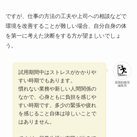
ですが、仕事の方法の工夫や上司への相談などで
環境を改善することが難しい場合、自分自身の体
を第一に考えた決断をする方が望ましいでしょ
う。
試用期間中はストレスがかかりや
すい時期でもあります。
退職戦略室
編集長
慣れない業務や新しい人間関係の
なかで、心身ともに負担を感じや
すい時期です。多少の緊張や疲れ
を感じること自体は珍しいことで
はありません。