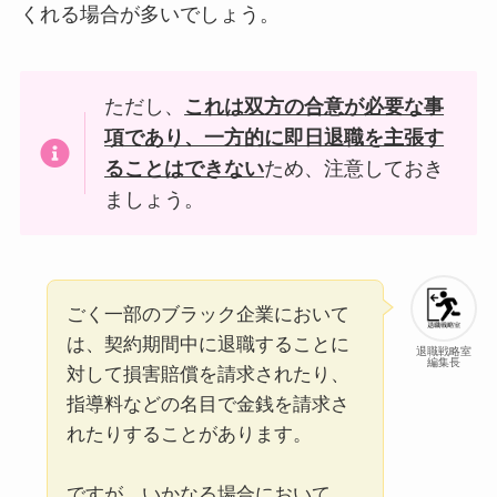
くれる場合が多いでしょう。
ただし、
これは双方の合意が必要な事
項であり、一方的に即日退職を主張す
ることはできない
ため、注意しておき
ましょう。
ごく一部のブラック企業において
は、契約期間中に退職することに
退職戦略室
編集長
対して損害賠償を請求されたり、
指導料などの名目で金銭を請求さ
れたりすることがあります。
ですが、いかなる場合において