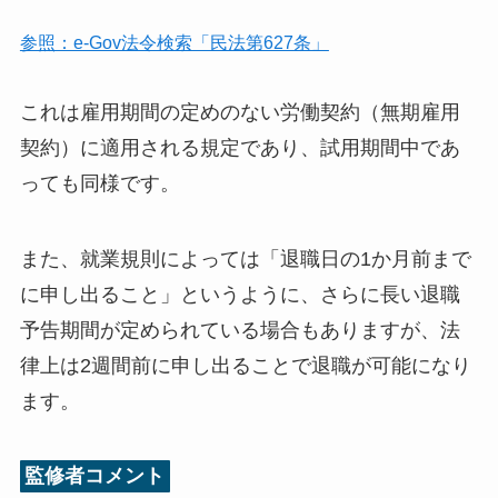
参照：e-Gov法令検索「民法第627条」
これは雇用期間の定めのない労働契約（無期雇用
契約）に適用される規定であり、試用期間中であ
っても同様です。
また、就業規則によっては「退職日の1か月前まで
に申し出ること」というように、さらに長い退職
予告期間が定められている場合もありますが、法
律上は2週間前に申し出ることで退職が可能になり
ます。
監修者コメント