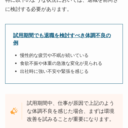
に検討する必要があります。
試用期間でも退職を検討すべき体調不良の
例
慢性的な疲労や不眠が続いている
食欲不振や体重の急激な変化が見られる
出社時に強い不安や緊張を感じる
試用期間中、仕事が原因で上記のよう
な体調不良を感じた場合、まずは環境
改善を試みることが重要になります。