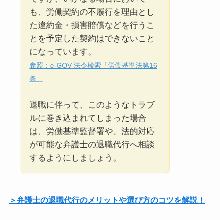
も、労働契約の不履行を理由とし
た違約金・損害賠償などを行うこ
とを予定した契約はできないこと
になっています。
参照：e-GOV 法令検索「労働基準法第16
条」
退職に伴って、このようなトラブ
ルに巻き込まれてしまった場合
は、労働基準監督署や、法的対応
が可能な弁護士の退職代行へ相談
するようにしましょう。
＞弁護士の退職代行のメリットや選び方のコツを解説！