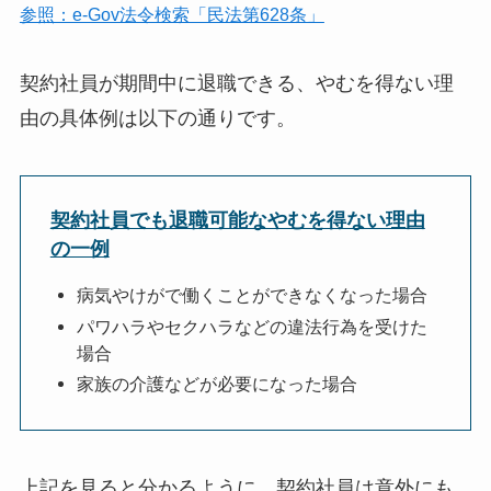
参照：e-Gov法令検索「民法第628条」
契約社員が期間中に退職できる、やむを得ない理
由の具体例は以下の通りです。
契約社員でも退職可能なやむを得ない理由
の一例
病気やけがで働くことができなくなった場合
パワハラやセクハラなどの違法行為を受けた
場合
家族の介護などが必要になった場合
上記を見ると分かるように、契約社員は意外にも